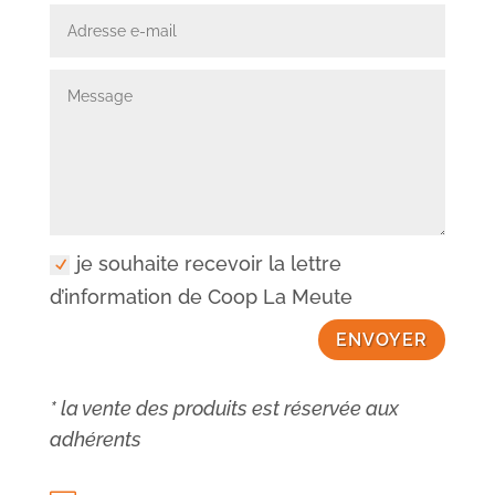
je souhaite recevoir la lettre
d’information de Coop La Meute
ENVOYER
* la vente des produits est réservée aux
adhérents