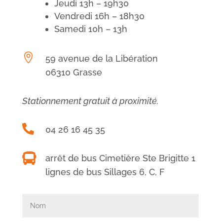
Jeudi 13h – 19h30
Vendredi 16h – 18h30
Samedi 10h – 13h

59 avenue de la Libération
06310 Grasse
Stationnement gratuit à proximité.

04 26 16 45 35

arrêt de bus Cimetière Ste Brigitte 1
lignes de bus Sillages 6, C, F