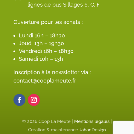
lignes de bus Sillages 6, C, F
Ouverture pour les achats :
Lundi 16h – 18h30
Jeudi 13h – 19h30
Vendredi 16h – 18h30
Samedi 10h – 13h
Inscription à la newsletter via :
contact@cooplameute.fr
© 2026 Coop La Meute |
Mentions légales
|
Création & maintenance
JahanDesign