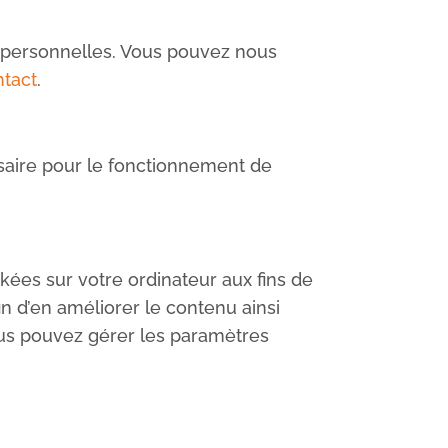
es personnelles. Vous pouvez nous
tact
.
saire pour le fonctionnement de
ckées sur votre ordinateur aux fins de
in d’en améliorer le contenu ainsi
Vous pouvez gérer les paramètres