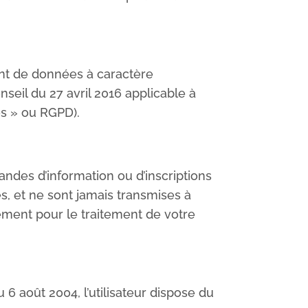
ent de données à caractère
seil du 27 avril 2016 applicable à
es » ou RGPD).
des d’information ou d’inscriptions
es, et ne sont jamais transmises à
ment pour le traitement de votre
 6 août 2004, l’utilisateur dispose du