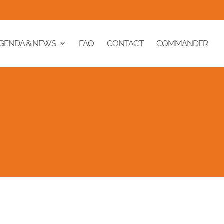
GENDA & NEWS
FAQ
CONTACT
COMMANDER