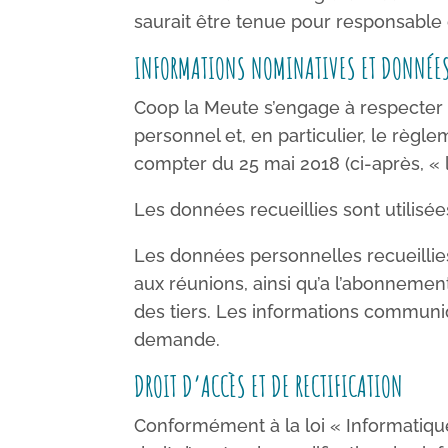
saurait être tenue pour responsable
INFORMATIONS NOMINATIVES ET DONNÉES
Coop la Meute s’engage à respecter 
personnel et, en particulier, le règ
compter du 25 mai 2018 (ci-après, «
Les données recueillies sont utilisé
Les données personnelles recueillie
aux réunions, ainsi qu’a l’abonnement
des tiers. Les informations communi
demande.
DROIT D’ACCÈS ET DE RECTIFICATION
Conformément à la loi « Informatique 